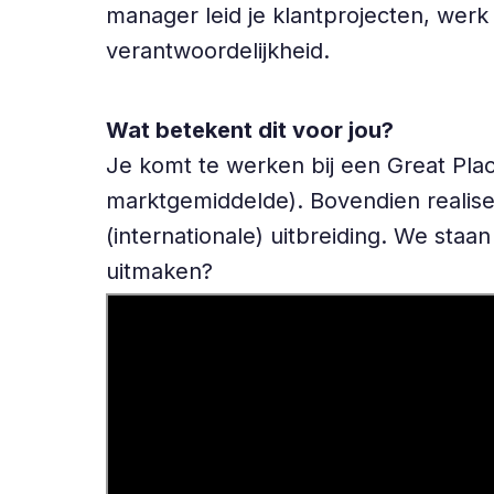
manager leid je klantprojecten, werk 
verantwoordelijkheid.
Wat betekent dit voor jou?
Je komt te werken bij een Great Pla
marktgemiddelde). Bovendien realise
(internationale) uitbreiding. We sta
uitmaken?