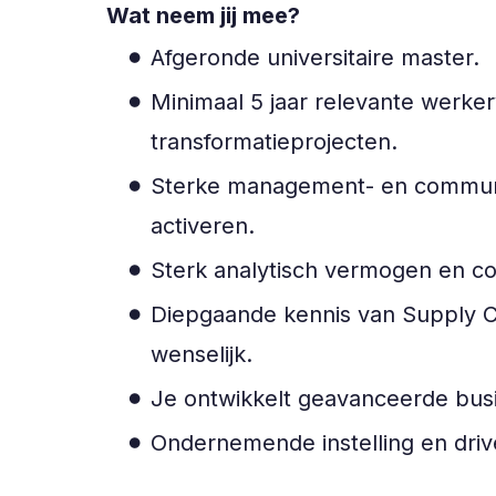
Wat neem jij mee?
Afgeronde universitaire master.
Minimaal 5 jaar relevante werker
transformatieprojecten.
Sterke management- en communic
activeren.
Sterk analytisch vermogen en c
Diepgaande kennis van Supply Cha
wenselijk.
Je ontwikkelt geavanceerde busi
Ondernemende instelling en driv