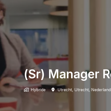
(Sr) Manager R
Hybride
Utrecht
,
Utrecht
,
Nederland