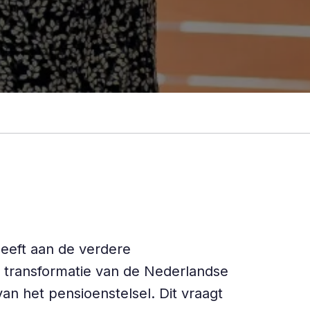
geeft aan de verdere
de transformatie van de Nederlandse
an het pensioenstelsel. Dit vraagt