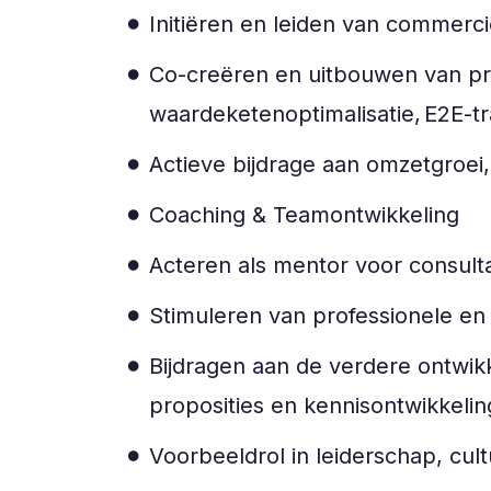
Initiëren en leiden van commerci
Co-creëren en uitbouwen van prop
waardeketenoptimalisatie, E2E-tr
Actieve bijdrage aan omzetgroei
Coaching & Teamontwikkeling
Acteren als mentor voor consult
Stimuleren van professionele en
Bijdragen aan de verdere ontwikk
proposities en kennisontwikkeli
Voorbeeldrol in leiderschap, cu