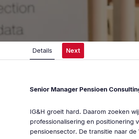
Details
Next
Senior Manager Pensioen Consultin
IG&H groeit hard. Daarom zoeken wi
professionalisering en positionering
pensioensector. De transitie naar de