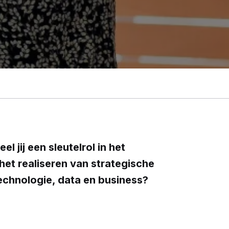
 jij een sleutelrol in het
het realiseren van strategische
echnologie, data en business?