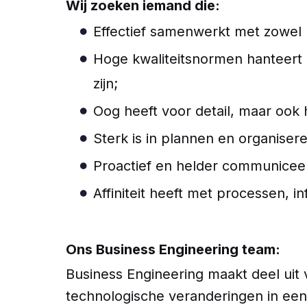
Wij zoeken iemand die:
Effectief samenwerkt met zowel 
Hoge kwaliteitsnormen hanteert e
zijn;
Oog heeft voor detail, maar ook 
Sterk is in plannen en organisere
Proactief en helder communiceert
Affiniteit heeft met processen, 
Ons Business Engineering team:
Business Engineering maakt deel uit 
technologische veranderingen in een 