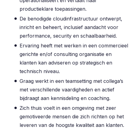
operationaliseert en vertaalt naar
productieklare toepassingen.
De benodigde cloudinfrastructuur ontwerpt,
inricht en beheert, inclusief aandacht voor
performance, security en schaalbaarheid.
Ervaring heeft met werken in een commercieel
gerichte en/of consulting organisatie en
klanten kan adviseren op strategisch en
technisch niveau.
Graag werkt in een teamsetting met collega’s
met verschillende vaardigheden en actief
bijdraagt aan kennisdeling en coaching.
Zich thuis voelt in een omgeving met zeer
gemotiveerde mensen die zich richten op het
leveren van de hoogste kwaliteit aan klanten.