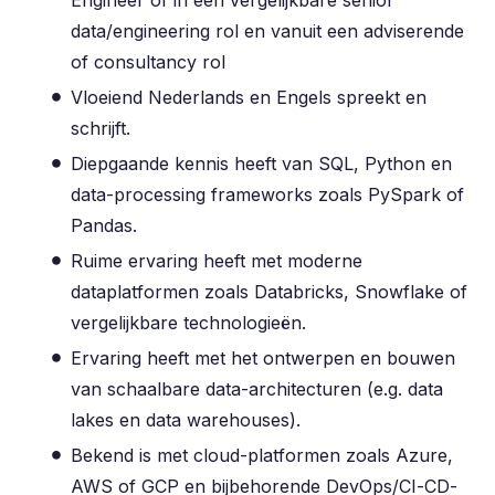
data/engineering rol en vanuit een adviserende
of consultancy rol
Vloeiend Nederlands en Engels spreekt en
schrijft.
Diepgaande kennis heeft van SQL, Python en
data-processing frameworks zoals PySpark of
Pandas.
Ruime ervaring heeft met moderne
dataplatformen zoals Databricks, Snowflake of
vergelijkbare technologieën.
Ervaring heeft met het ontwerpen en bouwen
van schaalbare data-architecturen (e.g. data
lakes en data warehouses).
Bekend is met cloud-platformen zoals Azure,
AWS of GCP en bijbehorende DevOps/CI-CD-