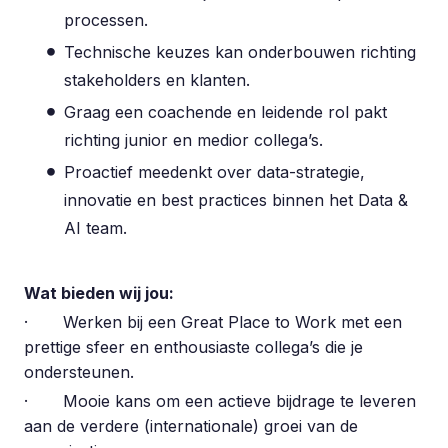
processen.
Technische keuzes kan onderbouwen richting
stakeholders en klanten.
Graag een coachende en leidende rol pakt
richting junior en medior collega’s.
Proactief meedenkt over data-strategie,
innovatie en best practices binnen het Data &
AI team.
Wat bieden wij jou:
· Werken bij een Great Place to Work met een
prettige sfeer en enthousiaste collega’s die je
ondersteunen.
· Mooie kans om een actieve bijdrage te leveren
aan de verdere (internationale) groei van de