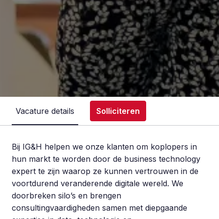
Vacature details
Solliciteren
Bij IG&H helpen we onze klanten om koplopers in
hun markt te worden door de business technology
expert te zijn waarop ze kunnen vertrouwen in de
voortdurend veranderende digitale wereld. We
doorbreken silo’s en brengen
consultingvaardigheden samen met diepgaande