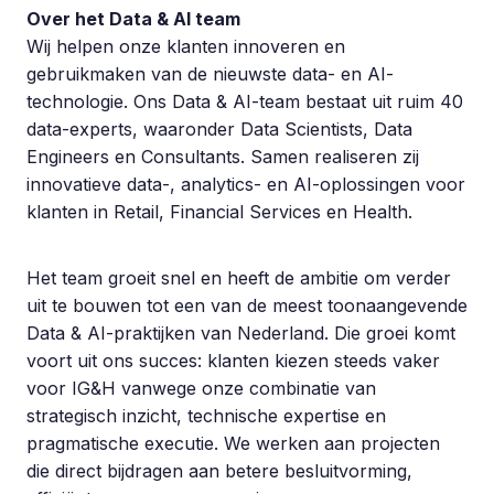
Over het Data & AI team
Wij helpen onze klanten innoveren en
gebruikmaken van de nieuwste data- en AI-
technologie. Ons Data & AI-team bestaat uit ruim 40
data-experts, waaronder Data Scientists, Data
Engineers en Consultants. Samen realiseren zij
innovatieve data-, analytics- en AI-oplossingen voor
klanten in Retail, Financial Services en Health.
Het team groeit snel en heeft de ambitie om verder
uit te bouwen tot een van de meest toonaangevende
Data & AI-praktijken van Nederland. Die groei komt
voort uit ons succes: klanten kiezen steeds vaker
voor IG&H vanwege onze combinatie van
strategisch inzicht, technische expertise en
pragmatische executie. We werken aan projecten
die direct bijdragen aan betere besluitvorming,