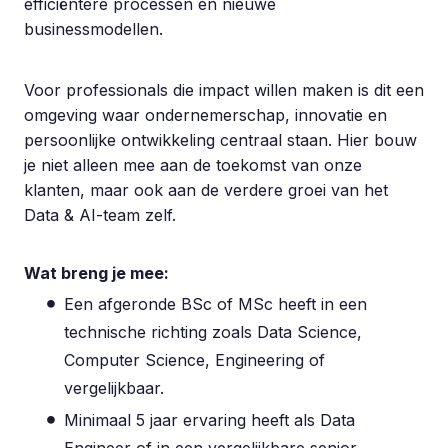
efficiëntere processen en nieuwe
businessmodellen.
Voor professionals die impact willen maken is dit een
omgeving waar ondernemerschap, innovatie en
persoonlijke ontwikkeling centraal staan. Hier bouw
je niet alleen mee aan de toekomst van onze
klanten, maar ook aan de verdere groei van het
Data & AI-team zelf.
Wat breng je mee:
Een afgeronde BSc of MSc heeft in een
technische richting zoals Data Science,
Computer Science, Engineering of
vergelijkbaar.
Minimaal 5 jaar ervaring heeft als Data
Engineer of in een vergelijkbare senior