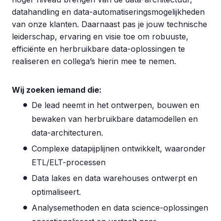
datahandling en data-automatiseringsmogelijkheden
van onze klanten. Daarnaast pas je jouw technische
leiderschap, ervaring en visie toe om robuuste,
efficiënte en herbruikbare data-oplossingen te
realiseren en collega’s hierin mee te nemen.
Wij zoeken iemand die:
De lead neemt in het ontwerpen, bouwen en
bewaken van herbruikbare datamodellen en
data-architecturen.
Complexe datapijplijnen ontwikkelt, waaronder
ETL/ELT-processen
Data lakes en data warehouses ontwerpt en
optimaliseert.
Analysemethoden en data science-oplossingen