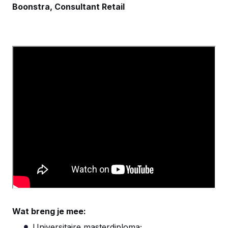
Boonstra, Consultant Retail
Wat breng je mee:
Universitaire masterdiploma;