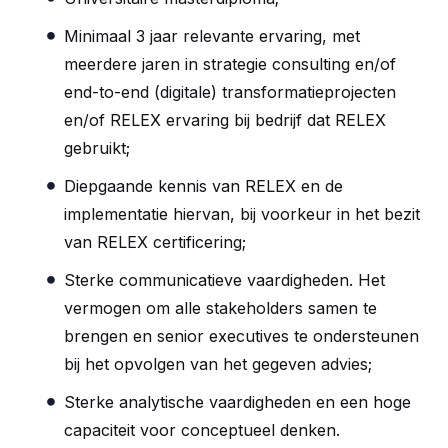
Minimaal 3 jaar relevante ervaring, met
meerdere jaren in strategie consulting en/of
end-to-end (digitale) transformatieprojecten
en/of RELEX ervaring bij bedrijf dat RELEX
gebruikt;
Diepgaande kennis van RELEX en de
implementatie hiervan, bij voorkeur in het bezit
van RELEX certificering;
Sterke communicatieve vaardigheden. Het
vermogen om alle stakeholders samen te
brengen en senior executives te ondersteunen
bij het opvolgen van het gegeven advies;
Sterke analytische vaardigheden en een hoge
capaciteit voor conceptueel denken.