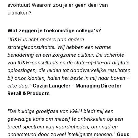
avontuur! Waarom zou je er geen deel van
uitmaken?
Wat zeggen je toekomstige collega's?
“
IG&H is echt anders dan andere
strategieconsultants. Wij hebben een warme
benadering en een zorgzame cultuur. De scherpte
van IG&H-consultants en de state-of-the-art digitale
oplossingen, die leiden tot daadwerkelijke resultaten
bij onze klanten, halen het beste in mij naar boven –
elke dag.
”
Cazijn Langeler – Managing Director
Retail & Products
"De huidige groeifase van IG&H biedt mij een
geweldige kans om mezelf te ontwikkelen op een
breed spectrum van vaardigheden, omringd en
ondersteund door zoveel intelligente mensen."
Guus