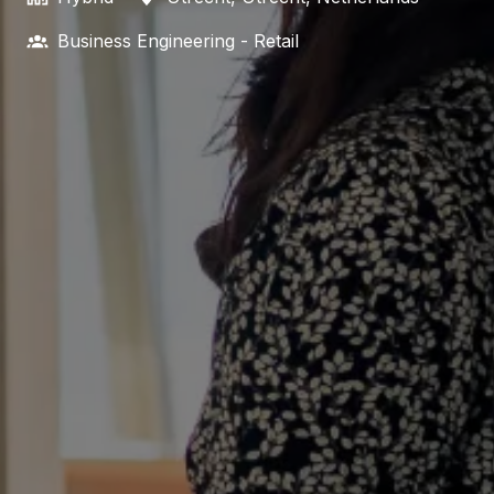
Business Engineering - Retail