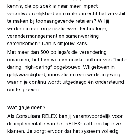
kennis, die op zoek is naar meer impact,
verantwoordelijkheid en ruimte om echt het verschil
te maken bij toonaangevende retailers? Wil jij
werken in een organisatie waar technologie,
verandermanagement en samenwerking
samenkomen? Dan is dit jouw kans.
Met meer dan 500 collega’s die verandering
omarmen, hebben we een unieke cultuur van “high-
daring, high-caring” opgebouwd. Wij geloven in
gelijkwaardigheid, innovatie en een werkomgeving
waarin je continu wordt uitgedaagd én ondersteund
om te groeien.
Wat ga je doen?
Als Consultant RELEX ben jij verantwoordelijk voor
de implementatie van het RELEX-platform bij onze
klanten. Je zorgt ervoor dat het systeem volledig