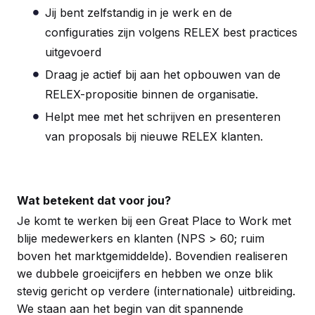
Jij bent zelfstandig in je werk en de
configuraties zijn volgens RELEX best practices
uitgevoerd
Draag je actief bij aan het opbouwen van de
RELEX-propositie binnen de organisatie.
Helpt mee met het schrijven en presenteren
van proposals bij nieuwe RELEX klanten.
Wat betekent dat voor jou?
Je komt te werken bij een Great Place to Work met
blije medewerkers en klanten (NPS > 60; ruim
boven het marktgemiddelde). Bovendien realiseren
we dubbele groeicijfers en hebben we onze blik
stevig gericht op verdere (internationale) uitbreiding.
We staan aan het begin van dit spannende