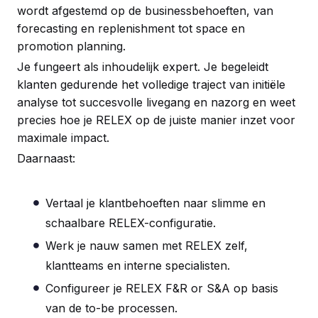
wordt afgestemd op de businessbehoeften, van
forecasting en replenishment tot space en
promotion planning.
Je fungeert als inhoudelijk expert. Je begeleidt
klanten gedurende het volledige traject van initiële
analyse tot succesvolle livegang en nazorg en weet
precies hoe je RELEX op de juiste manier inzet voor
maximale impact.
Daarnaast:
Vertaal je klantbehoeften naar slimme en
schaalbare RELEX-configuratie.
Werk je nauw samen met RELEX zelf,
klantteams en interne specialisten.
Configureer je RELEX F&R or S&A op basis
van de to-be processen.