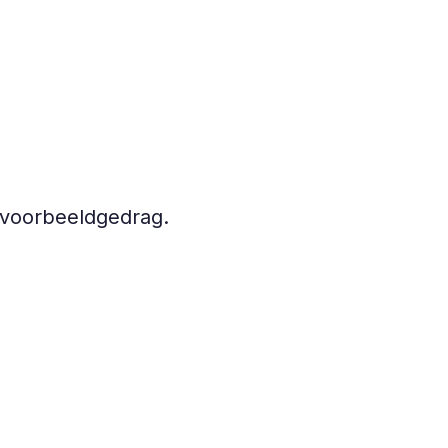
n voorbeeldgedrag.