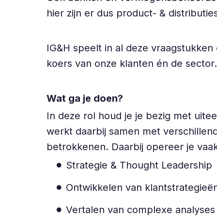
hier zijn er dus product- & distributi
IG&H speelt in al deze vraagstukken 
koers van onze klanten én de sector
Wat ga je doen?
In deze rol houd je je bezig met ui
werkt daarbij samen met verschillen
betrokkenen. Daarbij opereer je vaak
Strategie & Thought Leadership
Ontwikkelen van klantstrategieë
Vertalen van complexe analyses 